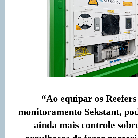
“Ao equipar os Reefers
monitoramento Sekstant, pode
ainda mais controle sobr