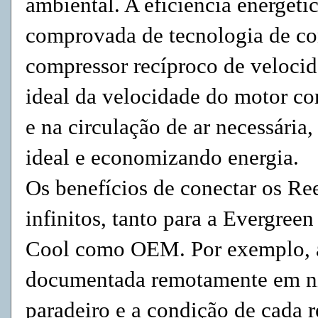
ambiental. A eficiência energét
comprovada de tecnologia de co
compressor recíproco de velocid
ideal da velocidade do motor c
e na circulação de ar necessária
ideal e economizando energia.
Os benefícios de conectar os Re
infinitos, tanto para a Evergree
Cool como OEM. Por exemplo, a
documentada remotamente em nív
paradeiro e a condição de cada 