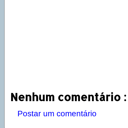
Nenhum comentário :
Postar um comentário