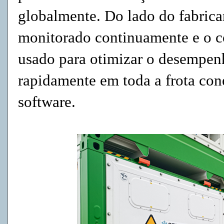
globalmente. Do lado do fabric
monitorado continuamente e o c
usado para otimizar o desempen
rapidamente em toda a frota co
software.