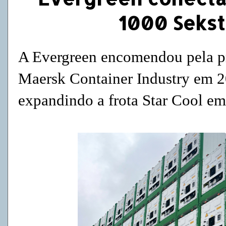
1000 Seks
A Evergreen encomendou pela pr
Maersk Container Industry em 2
expandindo a frota Star Cool em