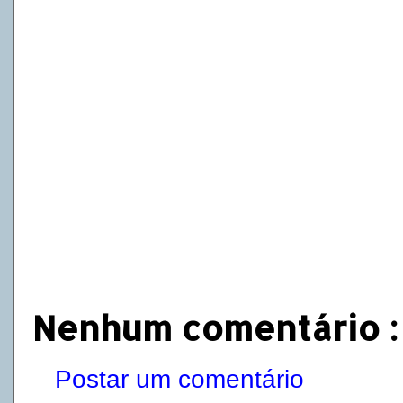
Nenhum comentário :
Postar um comentário