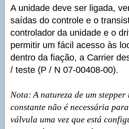
A unidade deve ser ligada, ver
saídas do controle e o
transis
controlador da unidade e o dri
permitir um fácil acesso às l
dentro da fiação, a Carrier
/ teste (P / N 07-00408-00).
Nota: A natureza de um stepper 
constante não é necessária para
válvula uma vez que está config