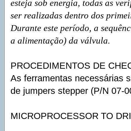
esteja sob energia, todas as ver
ser realizadas dentro dos prime
Durante este período, a sequênc
a alimentação) da válvula.
PROCEDIMENTOS DE CHE
As ferramentas necessárias s
de jumpers stepper (P/N 07-0
MICROPROCESSOR TO DR