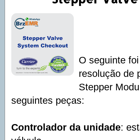
O seguinte foi
resolução de 
Stepper Modul
seguintes peças:
Controlador da unidade
: es