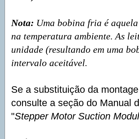
Nota:
Uma bobina fria é aquela 
na temperatura ambiente. As le
unidade (resultando em uma bob
intervalo aceitável.
Se a substituição da montage
consulte a seção do Manual d
"
Stepper Motor Suction Modul