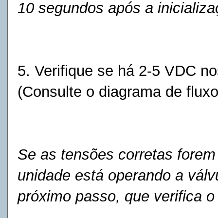
10 segundos após a inicializ
5. Verifique se há 2-5 VDC n
(Consulte o diagrama de fluxo
Se as tensões corretas forem
unidade está operando a válv
próximo passo, que verifica 