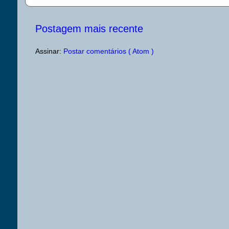
Postagem mais recente
Assinar:
Postar comentários ( Atom )