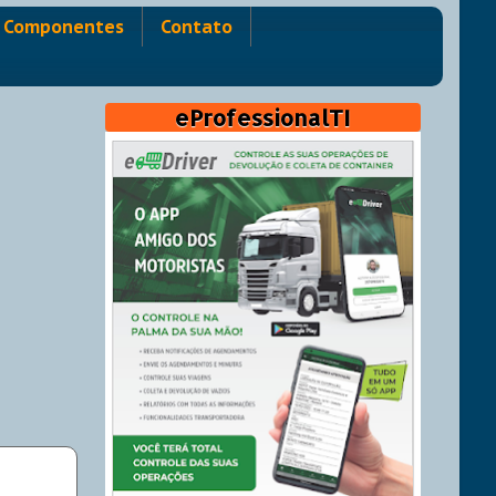
Componentes
Contato
eProfessionalTI