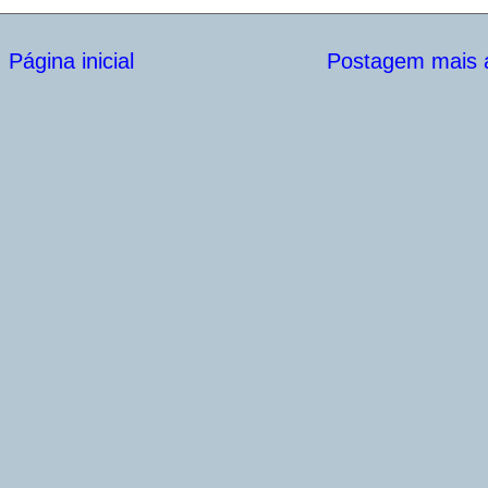
Página inicial
Postagem mais a