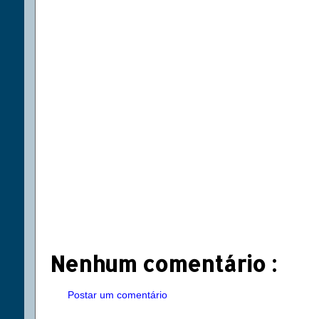
Nenhum comentário :
Postar um comentário