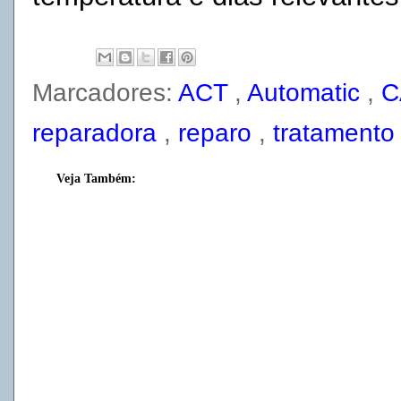
Marcadores:
ACT
,
Automatic
,
reparadora
,
reparo
,
tratament
Veja Também: