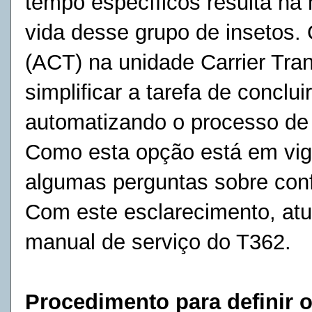
tempo específicos resulta na 
vida
desse grupo de insetos.
(ACT) na unidade Carrier Tr
simplificar a tarefa de conclu
automatizando o processo de 
Como esta opção está em vig
algumas perguntas sobre con
Com este esclarecimento, at
manual de serviço do T362.
Procedimento para definir 