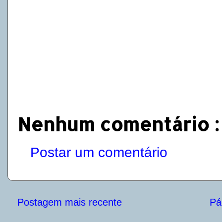
Nenhum comentário :
Postar um comentário
Postagem mais recente
Pág