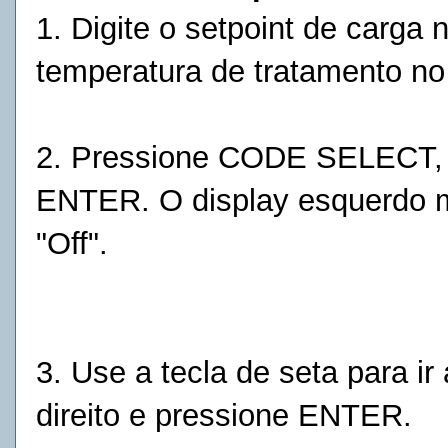
1. Digite o setpoint de carga 
temperatura de tratamento no
2. Pressione CODE SELECT, r
ENTER. O display esquerdo m
"Off".
3. Use a tecla de seta para ir
direito e pressione ENTER.