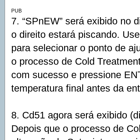
PUB
7. “SPnEW” será exibido no d
o direito estará piscando. Use
para
selecionar o ponto de aj
o processo de Cold Treatment
com
sucesso e pressione ENT
temperatura final antes da en
8. Cd51 agora será exibido (dia
Depois que o processo de Cold