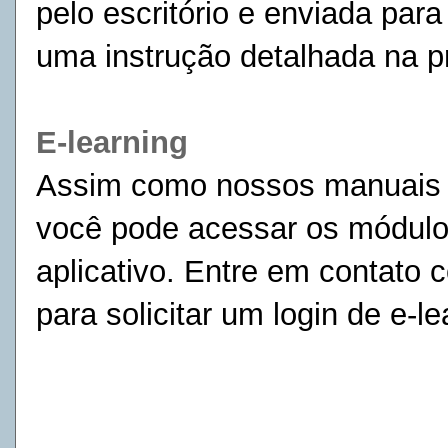
pelo escritório e enviada para
uma instrução detalhada na p
E-learning
Assim como nossos manuais d
você pode acessar os módulos
aplicativo. Entre em contato
para solicitar um login de e-le