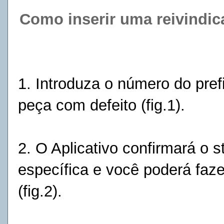
Como inserir uma reivindica
1. Introduza o número do pref
peça com defeito (fig.1).
2. O Aplicativo confirmará o 
específica e você poderá faz
(fig.2).