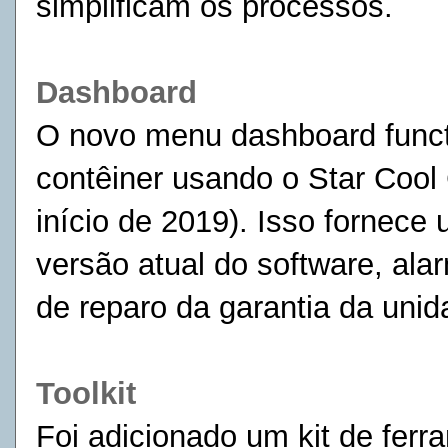
simplificam os processos.
Dashboard
O novo menu dashboard funct
contêiner usando o Star Cool
início de 2019). Isso fornece
versão atual do software, alar
de reparo da garantia da unid
Toolkit
Foi adicionado um kit de fer