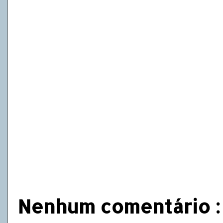
Nenhum comentário :