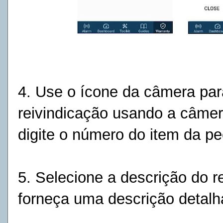
4. Use o ícone da câmera para
reivindicação usando a câmer
digite o número do item da peç
5. Selecione a descrição do 
forneça uma descrição detalh