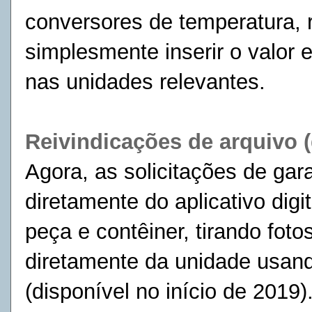
conversores de temperatura, 
simplesmente inserir o valor 
nas unidades relevantes.
Reivindicações de arquivo (
Agora, as solicitações de gar
diretamente do aplicativo dig
peça e contêiner, tirando foto
diretamente da unidade usan
(disponível no início de 2019