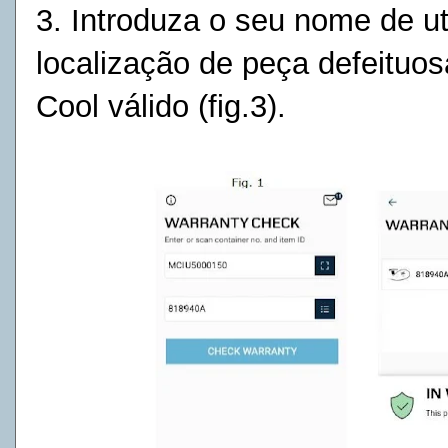
3. Introduza o seu nome de uti
localização de peça defeituos
Cool válido (fig.3).