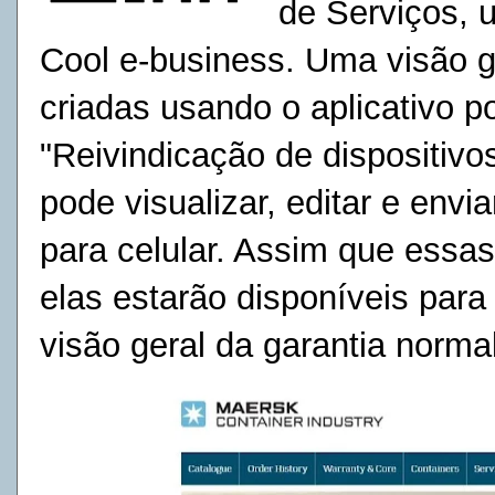
de Serviços, 
Cool e-business. Uma visão g
criadas usando o aplicativo p
"Reivindicação de dispositivos
pode visualizar, editar e envi
para celular. Assim que essas
elas estarão disponíveis para 
visão geral da garantia normal