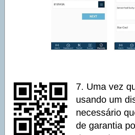
7. Uma vez qu
usando um dis
necessário qu
de garantia p