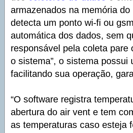
armazenados na memória do a
detecta um ponto wi-fi ou gsm
automática dos dados, sem q
responsável pela coleta pare 
o sistema”, o sistema possui 
facilitando sua operação, gar
“O software registra temperat
abertura do air vent e tem co
as temperaturas caso esteja 