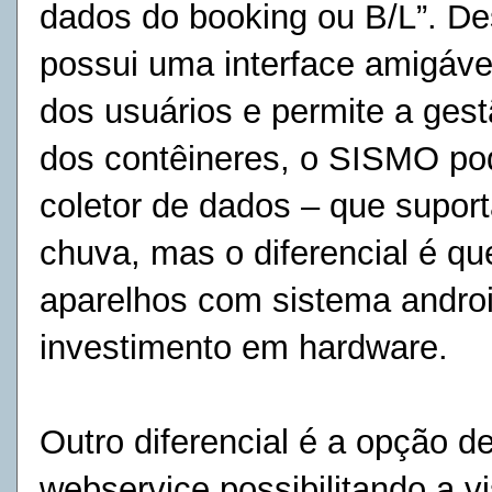
dados do booking ou B/L”. De
possui uma interface amigável 
dos usuários e permite a gestã
dos contêineres, o SISMO po
coletor de dados – que supor
chuva, mas o diferencial é q
aparelhos com sistema androi
investimento em hardware.
Outro diferencial é a opção 
webservice possibilitando a 