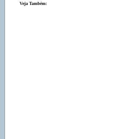
Veja Também: