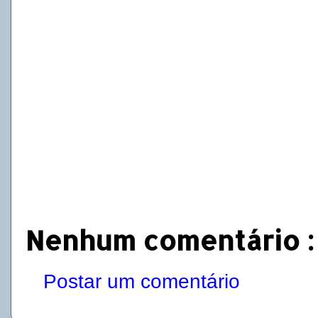
Nenhum comentário :
Postar um comentário