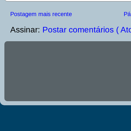
Postagem mais recente
Pág
Assinar:
Postar comentários ( At