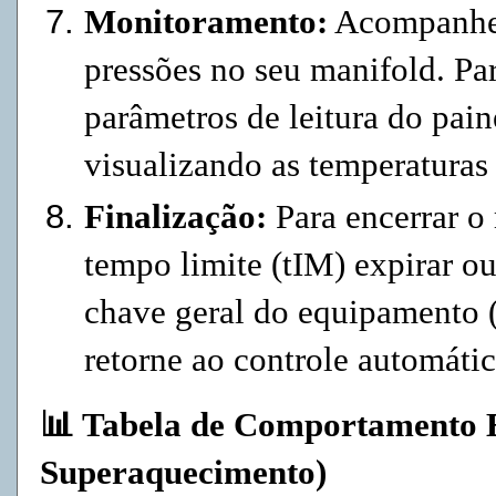
Monitoramento:
Acompanhe 
pressões no seu manifold. Pa
parâmetros de leitura do pai
visualizando as temperaturas 
Finalização:
Para encerrar o
tempo limite (tIM) expirar ou
chave geral do equipamento (
retorne ao controle automátic
📊 Tabela de Comportamento E
Superaquecimento)