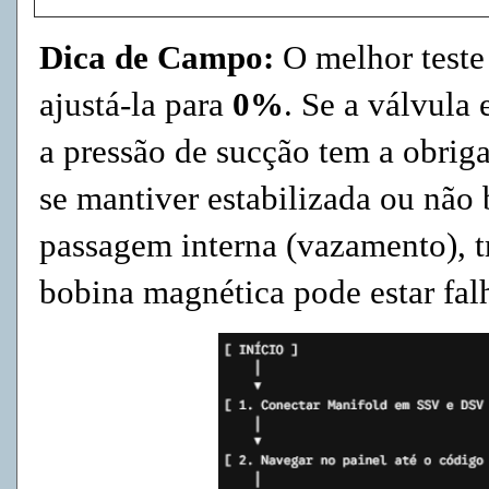
Dica de Campo:
O melhor teste 
ajustá-la para
0%
. Se a válvula
a pressão de sucção tem a obriga
se mantiver estabilizada ou não 
passagem interna (vazamento), t
bobina magnética pode estar fal