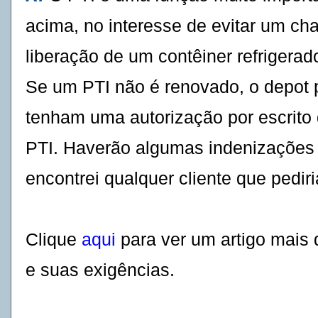
acima, no interesse de evitar um ch
liberação de um contêiner refrigera
Se um PTI não é renovado, o depot 
tenham uma autorização por escrito 
PTI. Haverão algumas indenizações
encontrei
qualquer cliente que
pediri
Clique
aqui
para ver um artigo mais
e suas exigências.