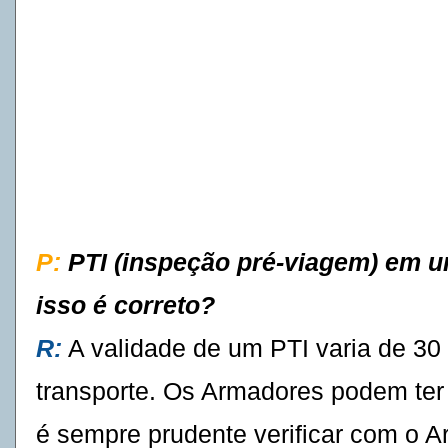
P:
PTI (inspeção pré-viagem) em u
isso é correto?
R:
A validade de um PTI varia de 30
transporte. Os Armadores podem ter 
é sempre prudente verificar com o A