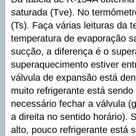
saturada (Tve). No termômetr
(Ts). Faça várias leituras da 
temperatura de evaporação sa
sucção, a diferença é o supe
superaquecimento estiver ent
válvula de expansão está dent
muito refrigerante está sendo
necessário fechar a válvula (
a direita no sentido horário).
alto, pouco refrigerante está