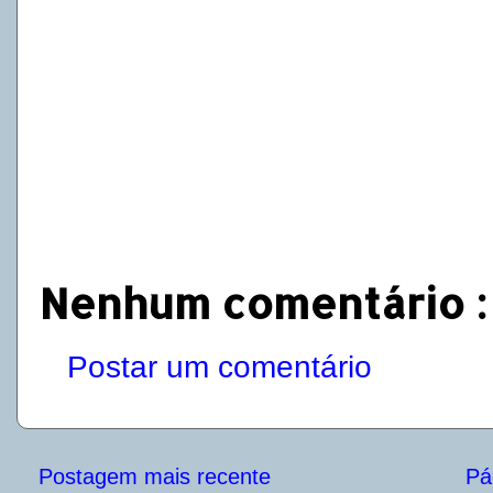
Nenhum comentário :
Postar um comentário
Postagem mais recente
Pág