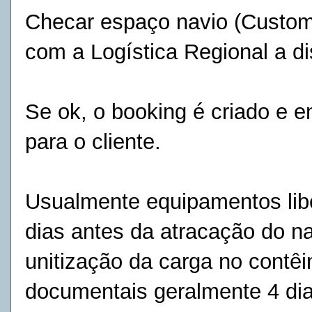
Checar espaço navio (Custome
com a Logística Regional a d
Se ok, o booking é criado e e
para o cliente.
Usualmente equipamentos lib
dias antes da atracação do na
unitização da carga no contêi
documentais geralmente 4 dia