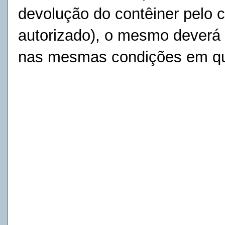
devolução do contêiner pelo c
autorizado), o mesmo deverá 
nas mesmas condições em que