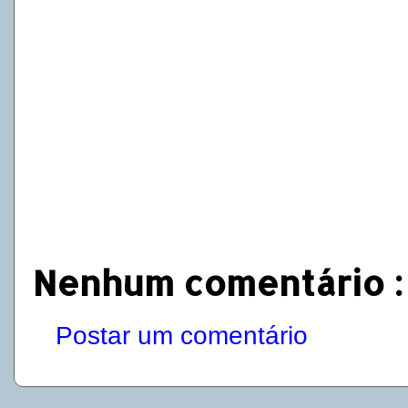
Nenhum comentário :
Postar um comentário