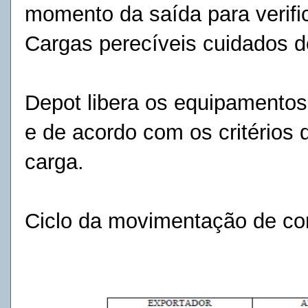
momento da saída para verific
Cargas perecíveis cuidados 
Depot libera os equipamentos 
e de acordo com os critérios 
carga.
Ciclo da movimentação de con