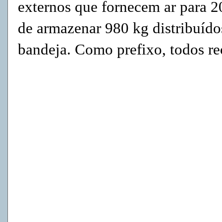
externos que fornecem ar para 2
de armazenar 980 kg distribuído
bandeja. Como prefixo, todos re