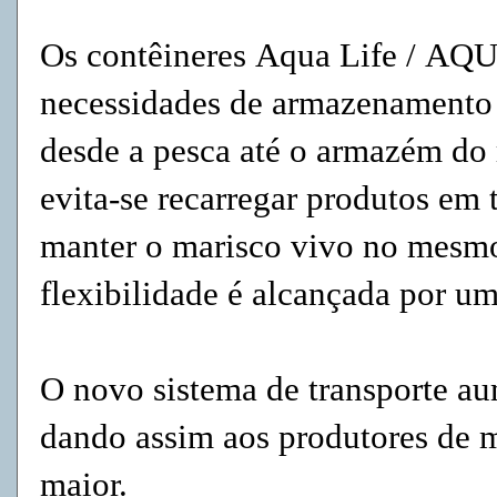
Os contêineres
Aqua Life /
AQU
necessidades de armazenamento 
desde a pesca até o armazém do 
evita-se recarregar produtos em 
manter o marisco vivo no mesmo
flexibilidade é alcançada por um
O novo sistema de transporte au
dando assim aos produtores de 
maior.