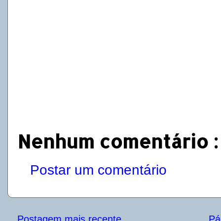
Nenhum comentário :
Postar um comentário
Postagem mais recente
Pág