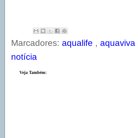
Marcadores:
aqualife
,
aquaviva
notícia
Veja Também: