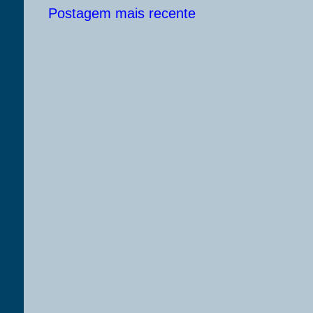
Postagem mais recente