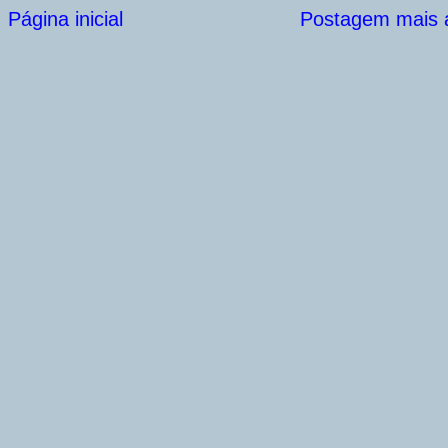
Página inicial
Postagem mais a