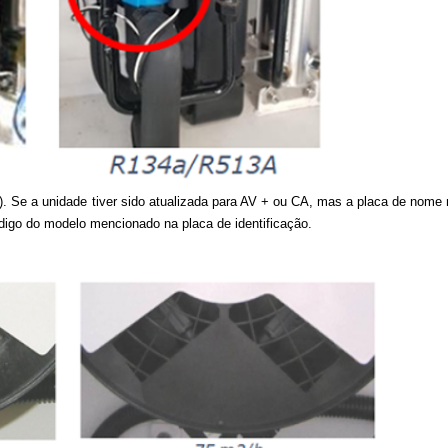
). Se a unidade tiver sido atualizada para AV + ou CA, mas a placa de nome 
digo do modelo mencionado na placa de identificação.