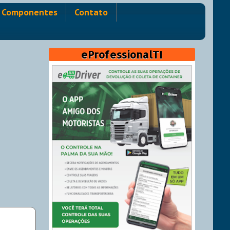
Componentes
Contato
eProfessionalTI